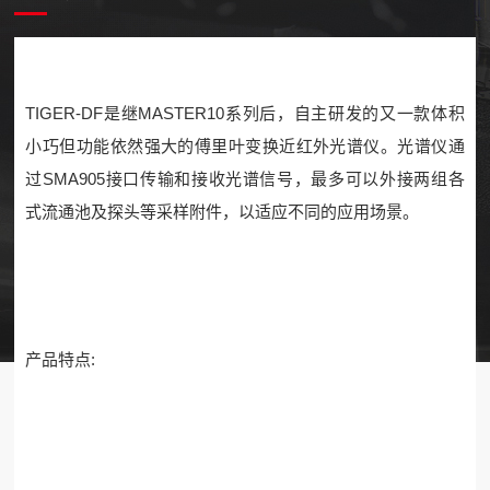
TIGER-DF是继MASTER10系列后，自主研发的又一款体积
小巧但功能依然强大的傅里叶变换近红外光谱仪。光谱仪通
过SMA905接口传输和接收光谱信号，最多可以外接两组各
式流通池及探头等采样附件，以适应不同的应用场景。
产品特点: