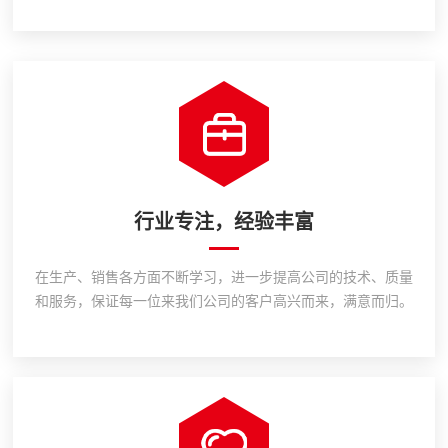
行业专注，经验丰富
在生产、销售各方面不断学习，进一步提高公司的技术、质量
和服务，保证每一位来我们公司的客户高兴而来，满意而归。