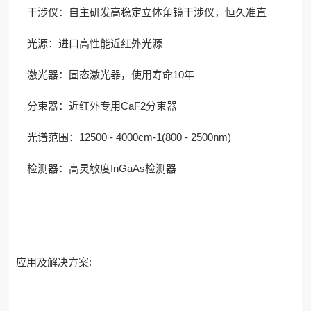
干涉仪：自主研发高稳定立体角镜干涉仪，恒久准直
光源：进口高性能近红外光源
激光器：固态激光器，使用寿命10年
分束器：近红外专用CaF2分束器
光谱范围：12500 - 4000cm-1(800 - 2500nm)
检测器：高灵敏度InGaAs检测器
应用及解决方案: