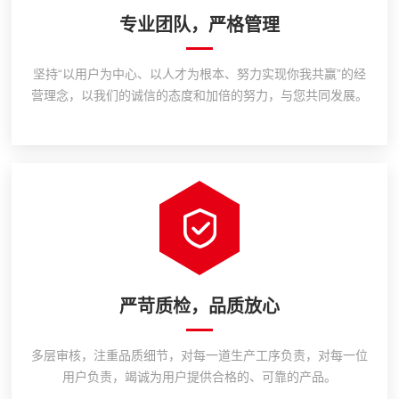
专业团队，严格管理
坚持“以用户为中心、以人才为根本、努力实现你我共赢”的经
营理念，以我们的诚信的态度和加倍的努力，与您共同发展。
严苛质检，品质放心
多层审核，注重品质细节，对每一道生产工序负责，对每一位
用户负责，竭诚为用户提供合格的、可靠的产品。