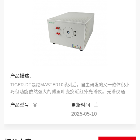
账号：
密码：
产品描述：
立即注册
忘记密码？
TIGER-DF是继MASTER10系列后，自主研发的又一款体积小
巧但功能依然强大的傅里叶变换近红外光谱仪。光谱仪通过
SMA905接口传输和接收光谱信号，最多可
产品型号
更新时间
2025-05-10