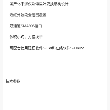
国产化干涉仪及傅里叶变换结构设计
近红外波段全范围覆盖
双通道SMA905接口
体积小巧，方便携带
可配合使用建模软件S-Cal和在线软件S-Online
技术参数: